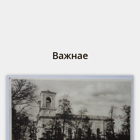
Важнае