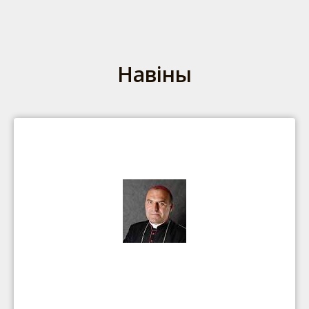
Навіны