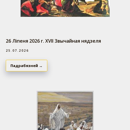
26 Ліпеня 2026 г. ХVII Звычайная нядзеля
25.07.2026
Падрабязней →