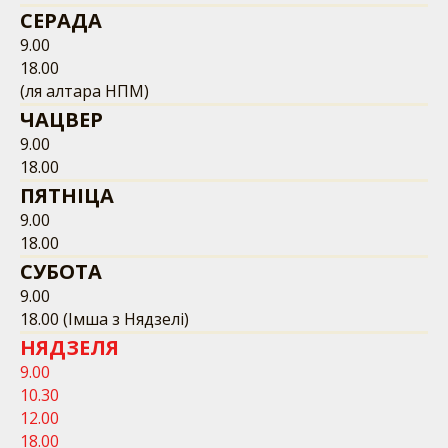
СЕРАДА
9.00
18.00
(ля алтара НПМ)
ЧАЦВЕР
9.00
18.00
ПЯТНІЦА
9.00
18.00
СУБОТА
9.00
18.00 (Імша з Нядзелі)
НЯДЗЕЛЯ
9.00
10.30
12.00
18.00