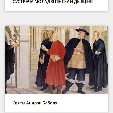
СУСТРЭЧА МОЛАДЗІ ПІНСКАЙ ДЫЯЦЭЗІІ
Святы Андрэй Баболя