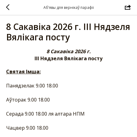
Аб’явы для вернікаў парафіі
8 Сакавіка 2026 г. ІІІ Нядзеля
Вялікага посту
8 Сакавіка 2026 г.
ІІІ Нядзеля Вялікага посту
Святая Імша:
Панядзелак 9.00 18.00
Аўторак 9.00 18.00
Серада 9.00 18.00 ля алтара НПМ
Чацвер 9.00
18.00