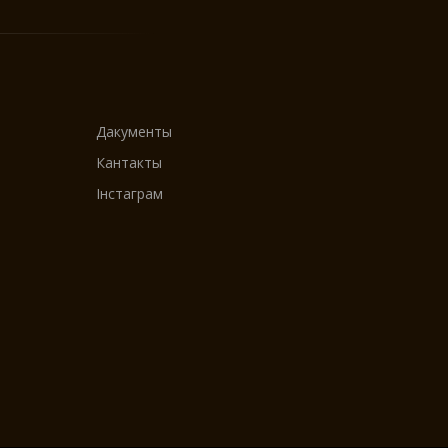
Дакументы
Кантакты
Інстаграм