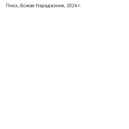
Пінск, Божае Нараджэнне, 2024 г.